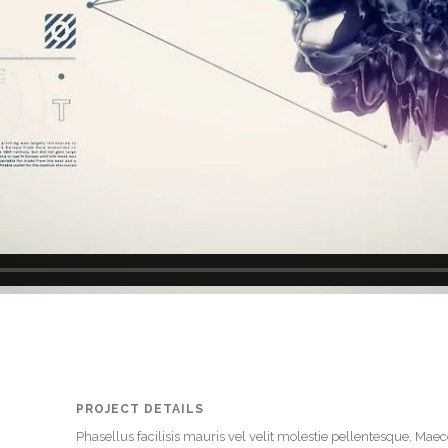
PROJECT DETAILS
Phasellus facilisis mauris vel velit molestie pellentesque. Ma