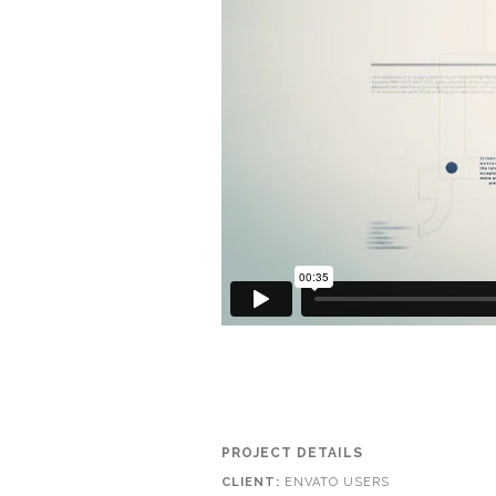
PROJECT DETAILS
CLIENT:
ENVATO USERS